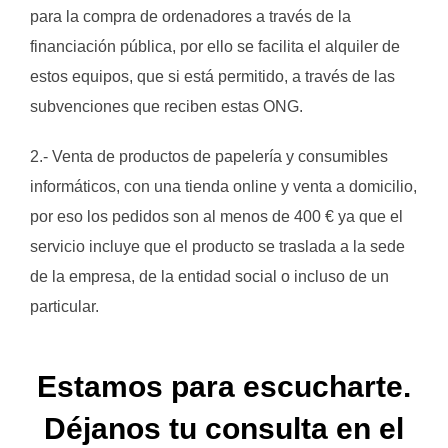
para la compra de ordenadores a través de la
financiación pública, por ello se facilita el alquiler de
estos equipos, que si está permitido, a través de las
subvenciones que reciben estas ONG.
2.- Venta de productos de papelería y consumibles
informáticos, con una tienda online y venta a domicilio,
por eso los pedidos son al menos de 400 € ya que el
servicio incluye que el producto se traslada a la sede
de la empresa, de la entidad social o incluso de un
particular.
Estamos para escucharte.
Déjanos tu consulta en el