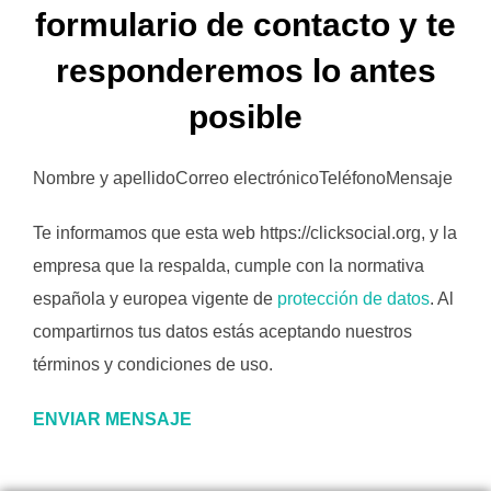
formulario de contacto y te
responderemos lo antes
posible
Nombre y apellidoCorreo electrónicoTeléfonoMensaje
Te informamos que esta web https://clicksocial.org, y la
empresa que la respalda, cumple con la normativa
española y europea vigente de
protección de datos
. Al
compartirnos tus datos estás aceptando nuestros
términos y condiciones de uso.
ENVIAR MENSAJE