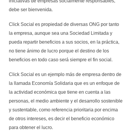
iniciativas de empresas socialmente responsables,
debe ser bienvenida.
Click Social es propiedad de diversas ONG por tanto
la empresa, aunque sea una Sociedad Limitada y
pueda repartir beneficios a sus socios, en la práctica,
no tiene ánimo de lucro porque el destino de los
beneficios en todo caso será siempre el fin social.
Click Social es un ejemplo más de empresa dentro de
la llamada Economía Solidaria que es un enfoque de
la actividad económica que tiene en cuenta a las
personas, el medio ambiente y el desarrollo sostenible
y sustentable, como referencia prioritaria por encima
de otros intereses, es decir el beneficio económico
para obtener el lucro.