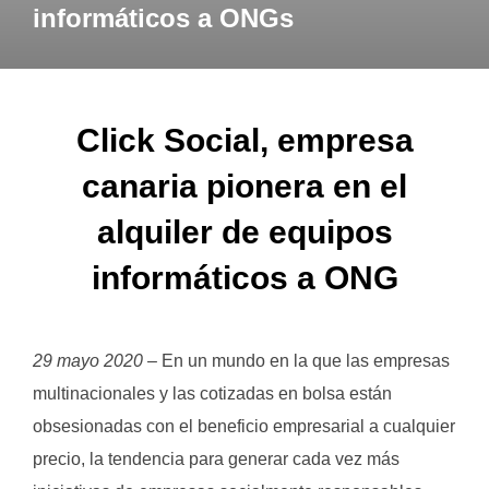
informáticos a ONGs
Click Social, empresa
canaria pionera en el
alquiler de equipos
informáticos a ONG
29 mayo 2020
– En un mundo en la que las empresas
multinacionales y las cotizadas en bolsa están
obsesionadas con el beneficio empresarial a cualquier
precio, la tendencia para generar cada vez más