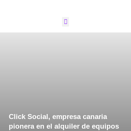
Click Social, empresa canaria
pionera en el alquiler de equipos