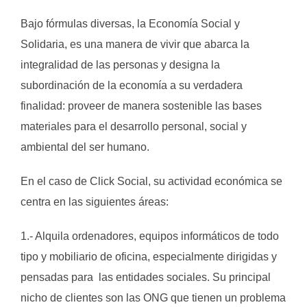
Bajo fórmulas diversas, la Economía Social y
Solidaria, es una manera de vivir que abarca la
integralidad de las personas y designa la
subordinación de la economía a su verdadera
finalidad: proveer de manera sostenible las bases
materiales para el desarrollo personal, social y
ambiental del ser humano.
En el caso de Click Social, su actividad económica se
centra en las siguientes áreas:
1.- Alquila ordenadores, equipos informáticos de todo
tipo y mobiliario de oficina, especialmente dirigidas y
pensadas para las entidades sociales. Su principal
nicho de clientes son las ONG que tienen un problema